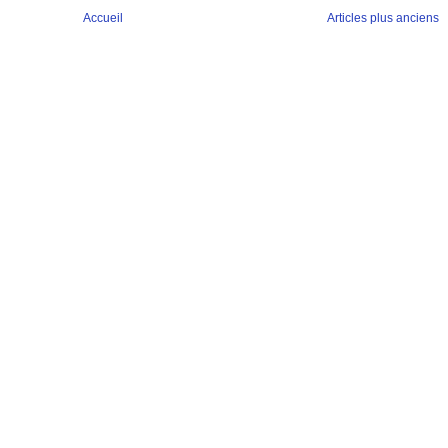
Accueil
Articles plus anciens