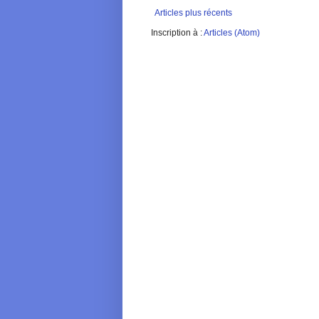
Articles plus récents
Inscription à :
Articles (Atom)